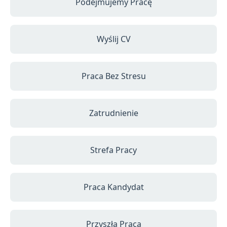
Podejmujemy Pracę
Wyślij CV
Praca Bez Stresu
Zatrudnienie
Strefa Pracy
Praca Kandydat
Przyszła Praca