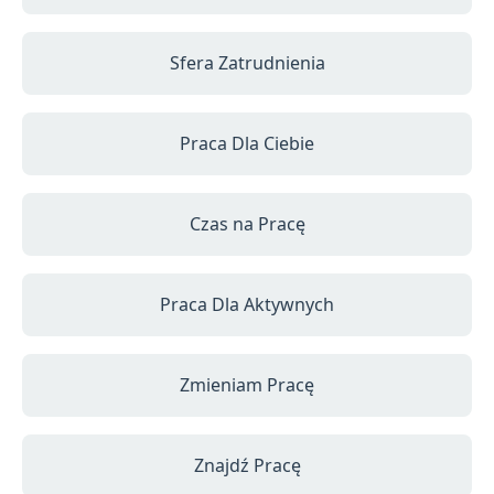
Sfera Zatrudnienia
Praca Dla Ciebie
Czas na Pracę
Praca Dla Aktywnych
Zmieniam Pracę
Znajdź Pracę