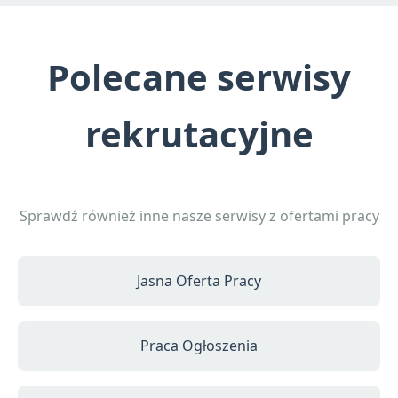
Polecane serwisy
rekrutacyjne
Sprawdź również inne nasze serwisy z ofertami pracy
Jasna Oferta Pracy
Praca Ogłoszenia