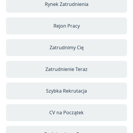
Rynek Zatrudnienia
Rejon Pracy
Zatrudnimy Cię
Zatrudnienie Teraz
Szybka Rekrutacja
CV na Początek