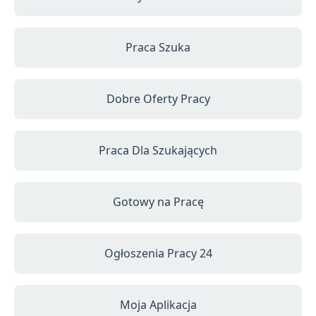
Praca Szuka
Dobre Oferty Pracy
Praca Dla Szukających
Gotowy na Pracę
Ogłoszenia Pracy 24
Moja Aplikacja