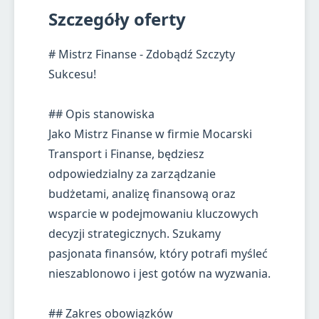
Szczegóły oferty
# Mistrz Finanse - Zdobądź Szczyty
Sukcesu!
## Opis stanowiska
Jako Mistrz Finanse w firmie Mocarski
Transport i Finanse, będziesz
odpowiedzialny za zarządzanie
budżetami, analizę finansową oraz
wsparcie w podejmowaniu kluczowych
decyzji strategicznych. Szukamy
pasjonata finansów, który potrafi myśleć
nieszablonowo i jest gotów na wyzwania.
## Zakres obowiązków