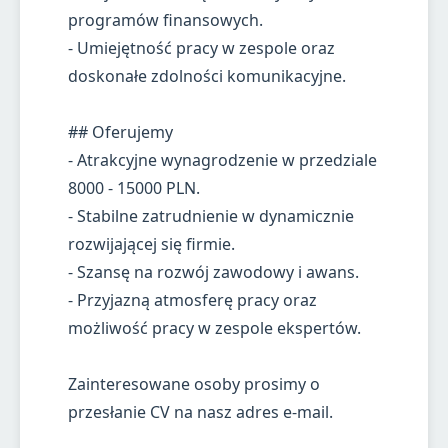
programów finansowych.
- Umiejętność pracy w zespole oraz
doskonałe zdolności komunikacyjne.
## Oferujemy
- Atrakcyjne wynagrodzenie w przedziale
8000 - 15000 PLN.
- Stabilne zatrudnienie w dynamicznie
rozwijającej się firmie.
- Szansę na rozwój zawodowy i awans.
- Przyjazną atmosferę pracy oraz
możliwość pracy w zespole ekspertów.
Zainteresowane osoby prosimy o
przesłanie CV na nasz adres e-mail.