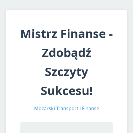
Mistrz Finanse -
Zdobądź
Szczyty
Sukcesu!
Mocarski Transport i Finanse