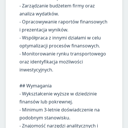
- Zarządzanie budżetem firmy oraz
analiza wydatków.
- Opracowywanie raportów finansowych
i prezentacja wyników.
- Współpraca z innymi działami w celu
optymalizacji procesów finansowych.
- Monitorowanie rynku transportowego
oraz identyfikacja możliwości
inwestycyjnych.
## Wymagania
- Wykształcenie wyższe w dziedzinie
finansów lub pokrewnej.
- Minimum 3-letnie doświadczenie na
podobnym stanowisku.
- Znajomość narzędzi analitycznych i