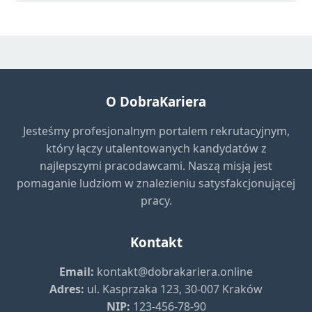
O DobraKariera
Jesteśmy profesjonalnym portalem rekrutacyjnym,
który łączy utalentowanych kandydatów z
najlepszymi pracodawcami. Naszą misją jest
pomaganie ludziom w znalezieniu satysfakcjonującej
pracy.
Kontakt
Email:
kontakt@dobrakariera.online
Adres:
ul. Kasprzaka 123, 30-007 Kraków
NIP:
123-456-78-90