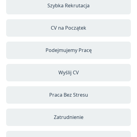
Szybka Rekrutacja
CV na Początek
Podejmujemy Pracę
Wyślij CV
Praca Bez Stresu
Zatrudnienie