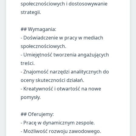
społecznościowych i dostosowywanie
strategii.
## Wymagania:
- Doświadczenie w pracy w mediach
społecznościowych.
- Umiejętność tworzenia angażujących
treści.
- Znajomość narzędzi analitycznych do
oceny skuteczności działań.
- Kreatywność i otwartość na nowe
pomysły.
## Oferujemy:
- Pracę w dynamicznym zespole.
- Możliwość rozwoju zawodowego.