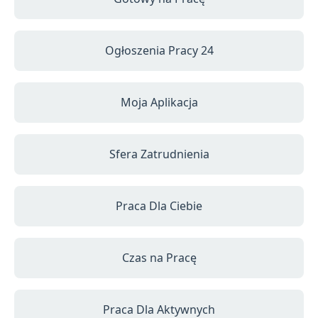
Ogłoszenia Pracy 24
Moja Aplikacja
Sfera Zatrudnienia
Praca Dla Ciebie
Czas na Pracę
Praca Dla Aktywnych