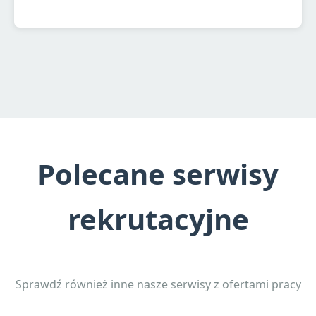
Polecane serwisy
rekrutacyjne
Sprawdź również inne nasze serwisy z ofertami pracy