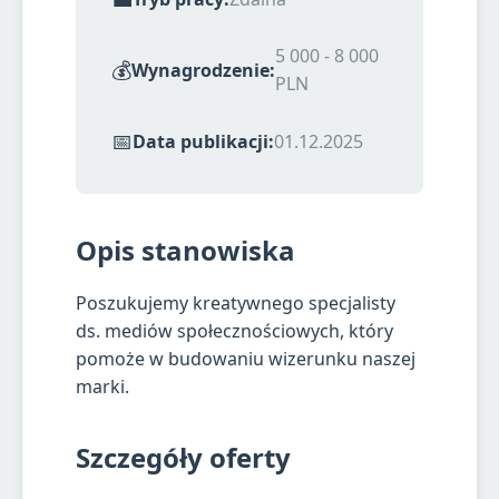
5 000 - 8 000
💰
Wynagrodzenie:
PLN
📅
Data publikacji:
01.12.2025
Opis stanowiska
Poszukujemy kreatywnego specjalisty
ds. mediów społecznościowych, który
pomoże w budowaniu wizerunku naszej
marki.
Szczegóły oferty