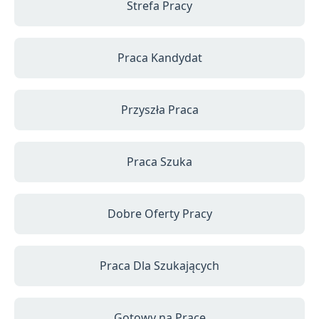
Strefa Pracy
Praca Kandydat
Przyszła Praca
Praca Szuka
Dobre Oferty Pracy
Praca Dla Szukających
Gotowy na Pracę