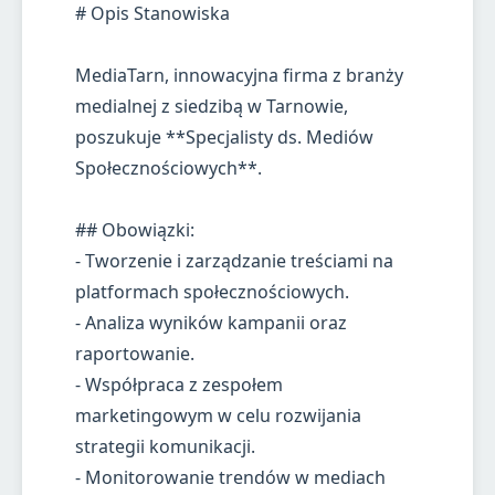
# Opis Stanowiska
MediaTarn, innowacyjna firma z branży
medialnej z siedzibą w Tarnowie,
poszukuje **Specjalisty ds. Mediów
Społecznościowych**.
## Obowiązki:
- Tworzenie i zarządzanie treściami na
platformach społecznościowych.
- Analiza wyników kampanii oraz
raportowanie.
- Współpraca z zespołem
marketingowym w celu rozwijania
strategii komunikacji.
- Monitorowanie trendów w mediach