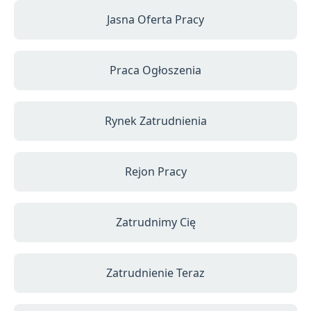
Jasna Oferta Pracy
Praca Ogłoszenia
Rynek Zatrudnienia
Rejon Pracy
Zatrudnimy Cię
Zatrudnienie Teraz